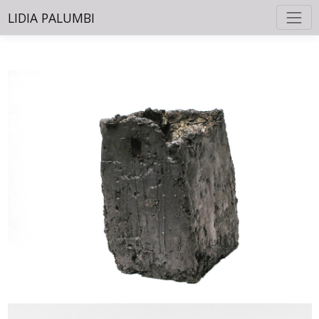
LIDIA PALUMBI