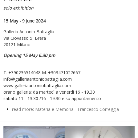
solo exhibition
15 May - 9 June 2024
Galleria Antonio Battaglia
Via Ciovasso 5, Brera
20121 Milano
Opening 15 May 6.30 pm
T. +390236514048 M. +303471027667
info@galleriaantoniobattaglia.com
www.galleriaantoniobattaglia.com
orario galleria: da martedì a venerdì 16 - 19.30
sabato 11 - 13.30 /16 - 19.30 e su appuntamento
read more: Materia e Memoria - Francesco Correggia