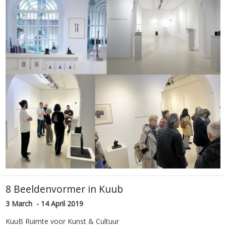
8 Beeldenvormer in Kuub
3 March - 14 April 2019
KuuB Ruimte voor Kunst & Cultuur