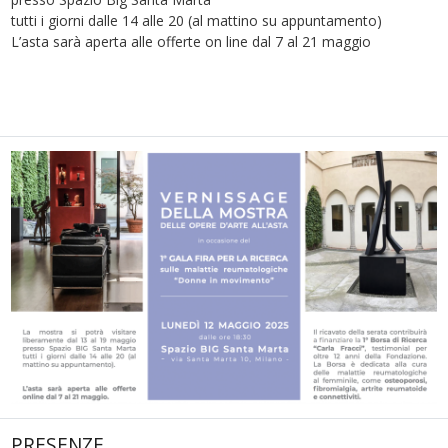
tutti i giorni dalle 14 alle 20 (al mattino su appuntamento)
L’asta sarà aperta alle offerte on line dal 7 al 21 maggio
PRESENZE