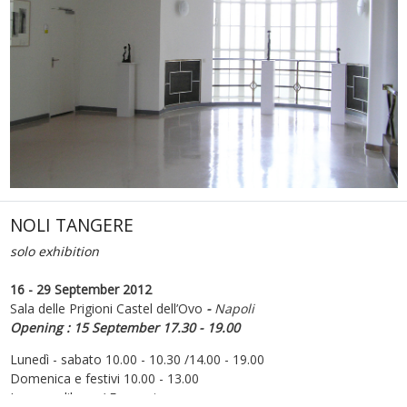
NOLI TANGERE
solo exhibition
16 - 29 September 2012
Sala delle Prigioni Castel dell’Ovo
-
Napoli
Opening : 15 September 17.30 - 19.00
Lunedì - sabato 10.00 - 10.30 /14.00 - 19.00
Domenica e festivi 10.00 - 13.00
Ingresso libero / Free entrance