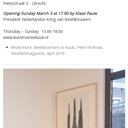
Pieterstraat 3 - Utrecht
Opening Sunday March 3 at 17.00 by Klaas Pauw
President Nederlandse Kring van Beeldhouwers
Thursday – Sunday: 13.00-18.00
www.kunstruimtekuub.nl
Read more: Beeldvormers in Kuub, Peke Hofman,
Beeldenmagazine, april 2019