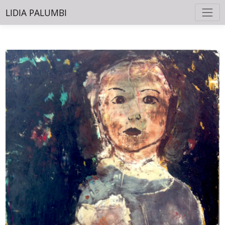
LIDIA PALUMBI